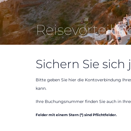
Reisevorteil s
Sichern Sie sich j
Bitte geben Sie hier die Kontoverbindung Ih
kann.
Ihre Buchungsnummer finden Sie auch in Ihre
Felder mit einem Stern (*) sind Pflichtfelder.