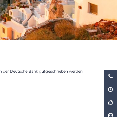
von der Deutsche Bank gutgeschrieben werden