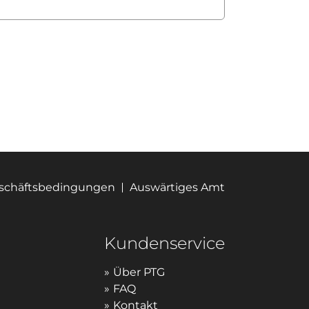
eschäftsbedingungen
Auswärtiges Amt
Kundenservice
Über PTG
FAQ
Kontakt