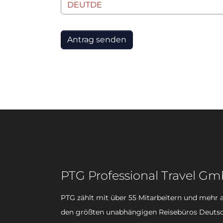
Antrag senden
PTG Professional Travel G
PTG zählt mit über 55 Mitarbeitern und mehr a
den größten unabhängigen Reisebüros Deutsc