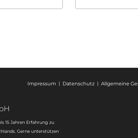
Impressum
Datenschutz
Allgemeine G
mbH
ls 15 Jahren Erfahrung zu
hlands. Gerne unterstützen