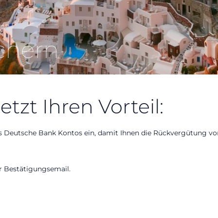
ichern
etzt Ihren Vorteil:
res Deutsche Bank Kontos ein, damit Ihnen die Rückvergütung 
r Bestätigungsemail.