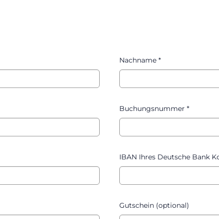
Nachname
*
Buchungsnummer
*
IBAN Ihres Deutsche Bank K
Gutschein (optional)