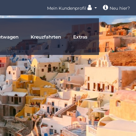
Mein Kundenprofil
Neu hier?
etwagen
Kreuzfahrten
Extras