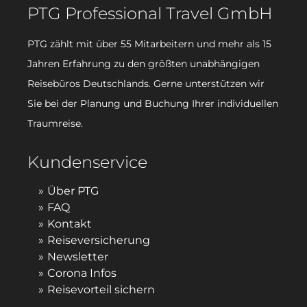
PTG Professional Travel GmbH
PTG zählt mit über 55 Mitarbeitern und mehr als 15
Jahren Erfahrung zu den größten unabhängigen
Reisebüros Deutschlands. Gerne unterstützen wir
Sie bei der Planung und Buchung Ihrer individuellen
Traumreise.
Kundenservice
Über PTG
FAQ
Kontakt
Reiseversicherung
Newsletter
Corona Infos
Reisevorteil sichern