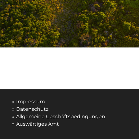
Impressum
Datenschutz
Allgemeine Geschäftsbedingungen
Auswärtiges Amt