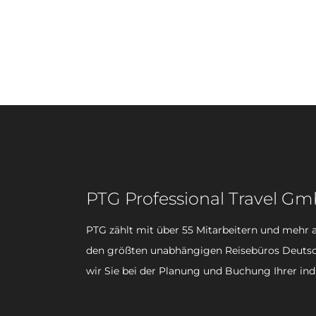
PTG Professional Travel G
PTG zählt mit über 55 Mitarbeitern und mehr a
den größten unabhängigen Reisebüros Deutsc
wir Sie bei der Planung und Buchung Ihrer ind