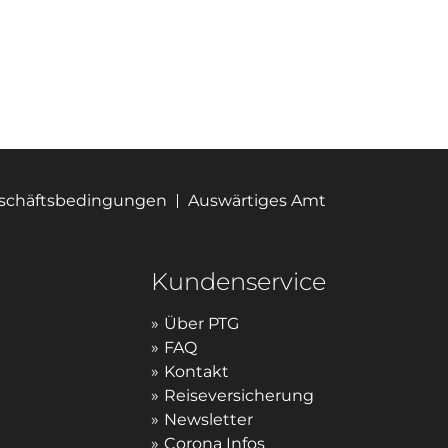
eschäftsbedingungen
Auswärtiges Amt
Kundenservice
Über PTG
FAQ
Kontakt
Reiseversicherung
Newsletter
Corona Infos