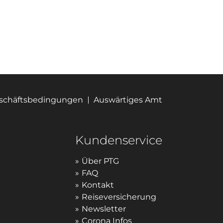
eschäftsbedingungen
Auswärtiges Amt
Kundenservice
Über PTG
FAQ
Kontakt
Reiseversicherung
Newsletter
Corona Infos