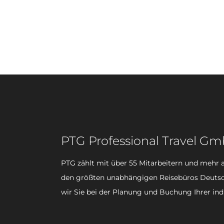
PTG Professional Travel G
PTG zählt mit über 55 Mitarbeitern und mehr a
den größten unabhängigen Reisebüros Deutsc
wir Sie bei der Planung und Buchung Ihrer ind