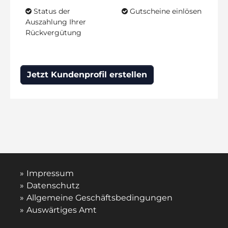
Status der
Gutscheine einlösen
Auszahlung Ihrer
Rückvergütung
Jetzt Kundenprofil erstellen
Impressum
Datenschutz
Allgemeine Geschäftsbedingungen
Auswärtiges Amt