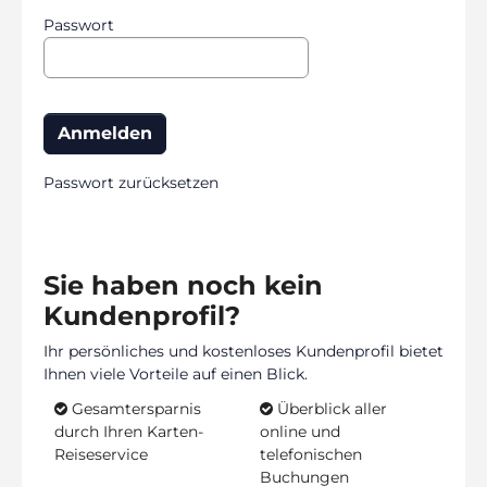
Passwort
Passwort zurücksetzen
Sie haben noch kein
Kundenprofil?
Ihr persönliches und kostenloses Kundenprofil bietet
Ihnen viele Vorteile auf einen Blick.
Gesamtersparnis
Überblick aller
durch Ihren Karten-
online und
Reiseservice
telefonischen
Buchungen