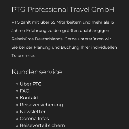
PTG Professional Travel GmbH
PTG zählt mit über 55 Mitarbeitern und mehr als 15
Jahren Erfahrung zu den größten unabhängigen
Reisebüros Deutschlands. Gerne unterstützen wir
Sie bei der Planung und Buchung Ihrer individuellen
Traumreise.
Kundenservice
Über PTG
FAQ
Kontakt
Reiseversicherung
Newsletter
Corona Infos
Reisevorteil sichern