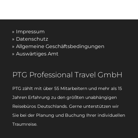
Impressum
Datenschutz
Allgemeine Geschäftsbedingungen
Auswärtiges Amt
PTG Professional Travel GmbH
PTG zählt mit über 55 Mitarbeitern und mehr als 15
Jahren Erfahrung zu den größten unabhängigen
Reisebüros Deutschlands. Gerne unterstützen wir
Sie bei der Planung und Buchung Ihrer individuellen
Traumreise.